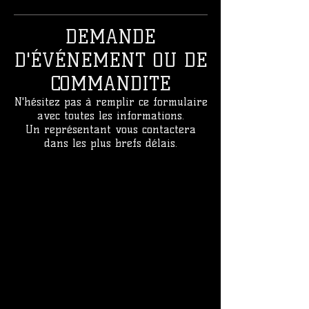
DEMANDE
D'ÉVÉNEMENT OU DE
COMMANDITE
N'hésitez pas à remplir ce formulaire
avec toutes les informations.
Un représentant vous contactera
dans les plus brefs délais.