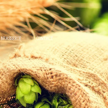
BRASSERIE
CONTACT