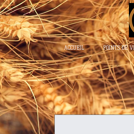
ACCUEIL
POINTS DE 